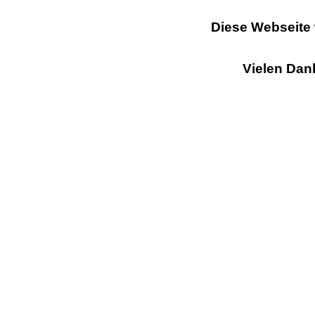
Diese Webseite w
Vielen Dank