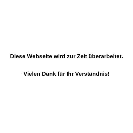
Diese Webseite wird zur Zeit überarbeitet.
Vielen Dank für Ihr Verständnis!